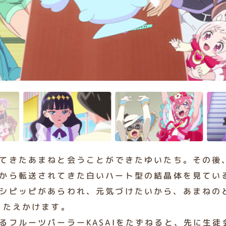
てきたあまねと会うことができたゆいたち。その後
から転送されてきた白いハート型の結晶体を見てい
シピッピがあらわれ、元気づけたいから、あまねの
ったえかけます。
るフルーツパーラーKASAIをたずねると、先に生徒