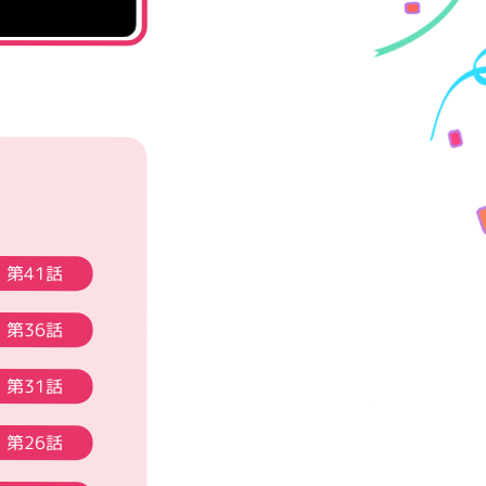
第41話
第36話
第31話
第26話