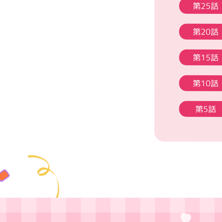
第25話
第20話
第15話
第10話
第5話