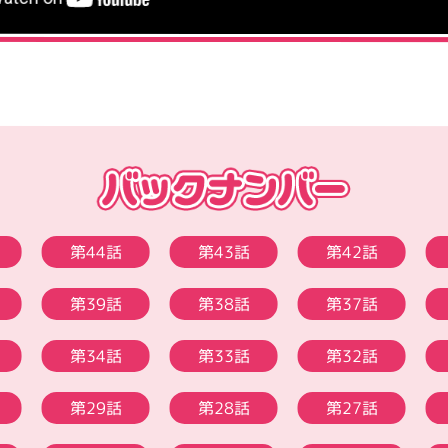
第44話
第43話
第42話
第39話
第38話
第37話
第34話
第33話
第32話
第29話
第28話
第27話