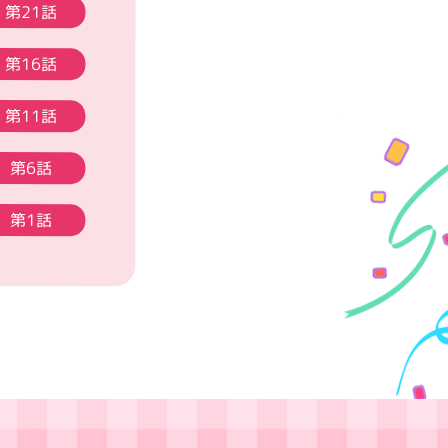
第21話
第16話
第11話
第6話
第1話