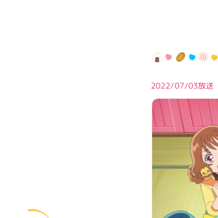
2022/07/03放送