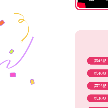
第45話
第40話
第35話
第30話