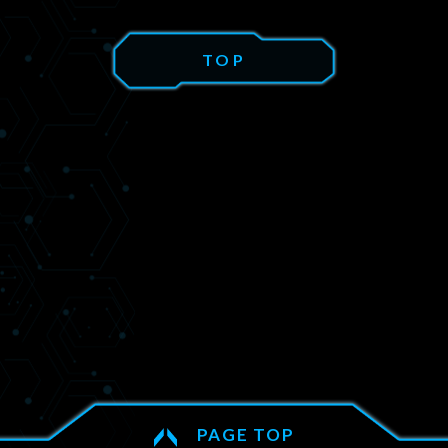
TOP
PAGE TOP