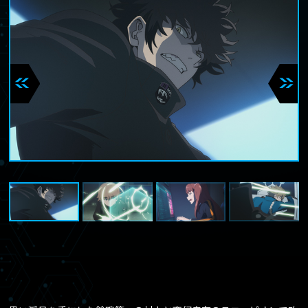
TOP
トップ
NEWS
ニュース