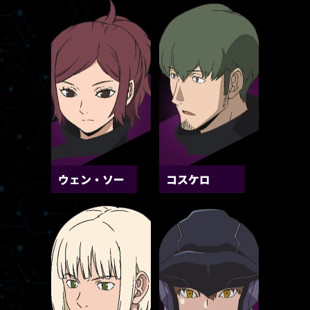
ウェン・ソー
コスケロ