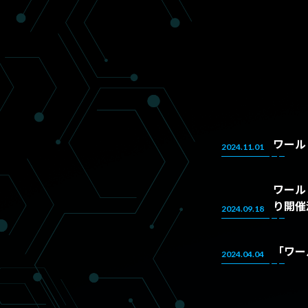
ワール
2024.11.01
ワール
り開催
2024.09.18
「ワー
2024.04.04