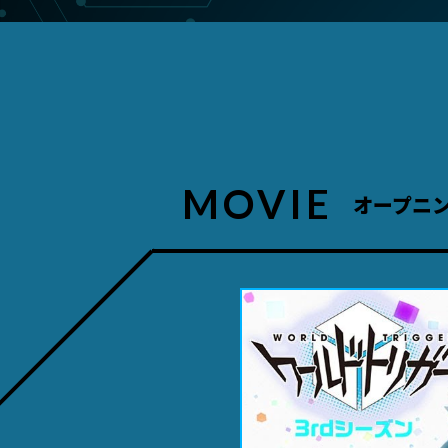
MOVIE
オープニ