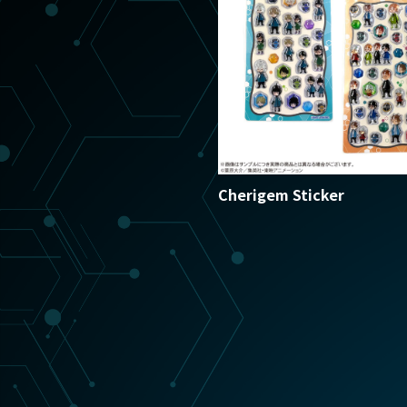
Cherigem Sticker