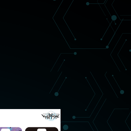
キャラクター