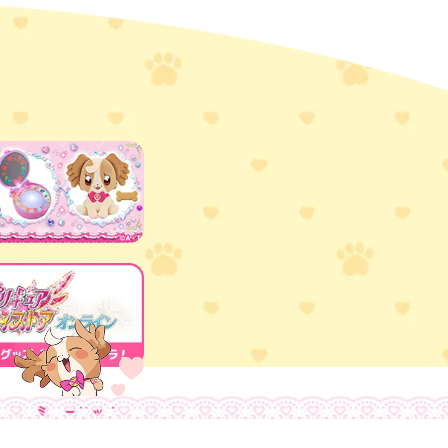
ミュージック