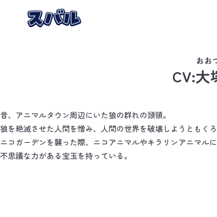
おお
CV:
大
昔、アニマルタウン周辺にいた狼の群れの頭領。
狼を絶滅させた人間を憎み、人間の世界を破壊しようともくろ
ニコガーデンを襲った際、ニコアニマルやキラリンアニマルに
不思議な力がある宝玉を持っている。