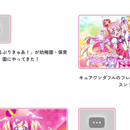
るぷりきゅあ！」が幼稚園・保育
園にやってきた！
キュアワンダフルのフレ
スン