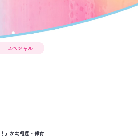
スペシャル
！」が幼稚園・保育