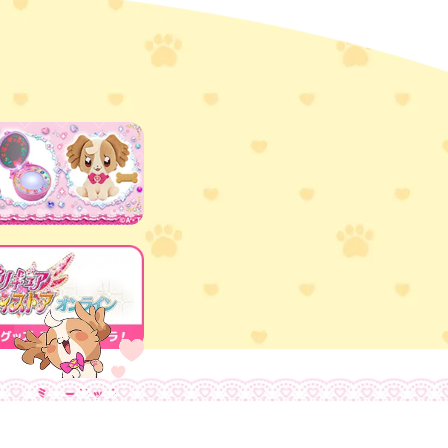
ミュージック