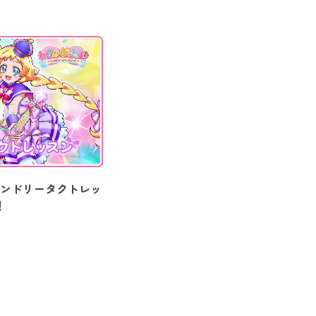
ンドリータクトレッ
！