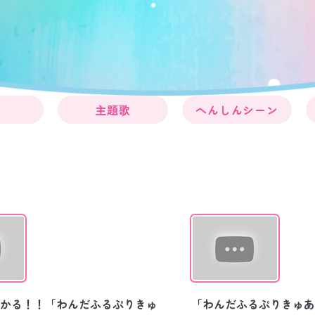
主題歌
へんしんシーン
かる！！「わんだふるぷりきゅ
「わんだふるぷりきゅあ