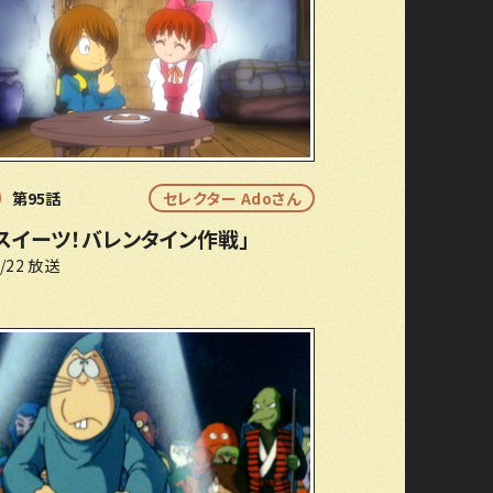
第95話
セレクター Adoさん
スイーツ！バレンタイン作戦」
6/22 放送