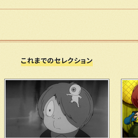
これまでのセレクション