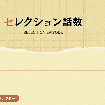
SELECTION EPISODE
セレクター