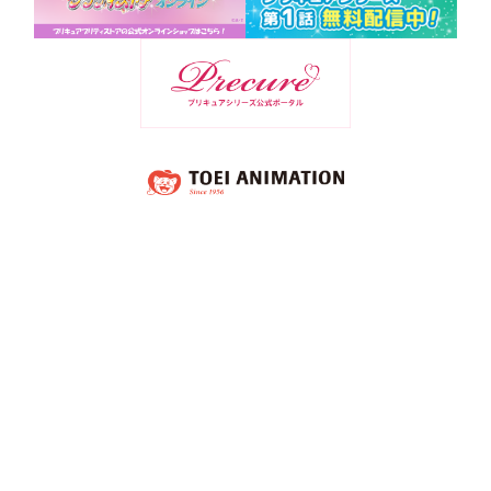
©ABC-A・東映アニメーション
メニューをひらく