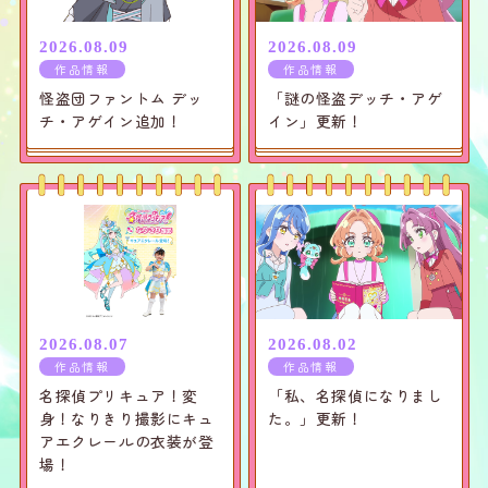
2026.08.09
2026.08.09
作品情報
作品情報
怪盗団ファントム デッ
「謎の怪盗デッチ・アゲ
チ・アゲイン追加！
イン」更新！
2026.08.07
2026.08.02
作品情報
作品情報
名探偵プリキュア！変
「私、名探偵になりまし
身！なりきり撮影にキュ
た。」更新！
アエクレールの衣装が登
場！