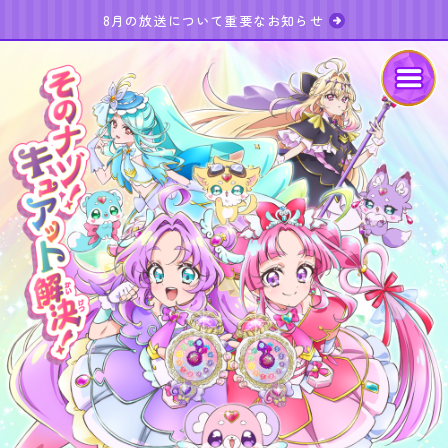
8月の放送について重要なお知らせ