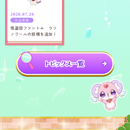
2026.07.26
作品情報
怪盗団ファントム ウソ
ノワールの妖精を追加！