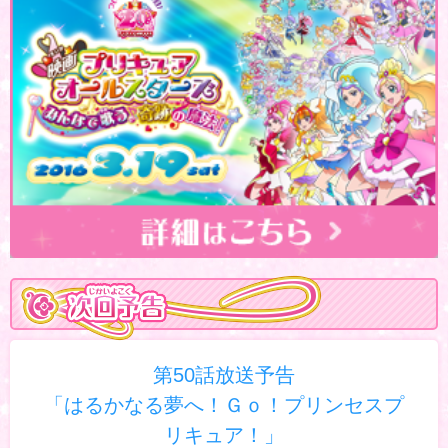
第50話放送予告
「はるかなる夢へ！Ｇｏ！プリンセスプ
リキュア！」