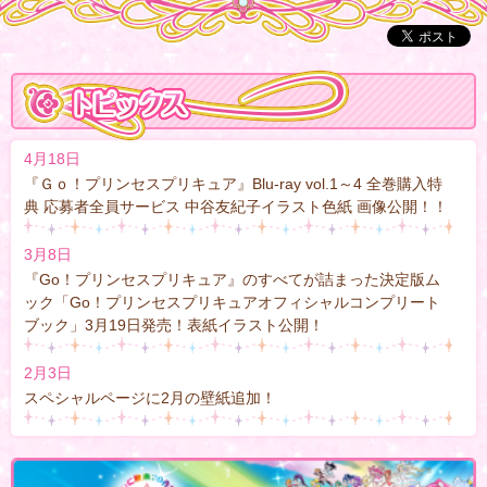
4月18日
『Ｇｏ！プリンセスプリキュア』Blu-ray vol.1～4 全巻購入特
典 応募者全員サービス 中谷友紀子イラスト色紙 画像公開！！
3月8日
『Go！プリンセスプリキュア』のすべてが詰まった決定版ム
ック「Go！プリンセスプリキュアオフィシャルコンプリート
ブック」3月19日発売！表紙イラスト公開！
2月3日
スペシャルページに2月の壁紙追加！