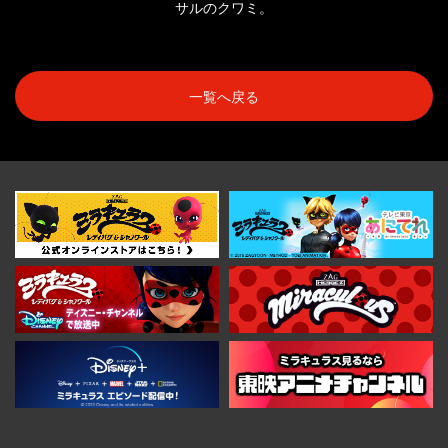
サルのクワミ。
一覧へ戻る