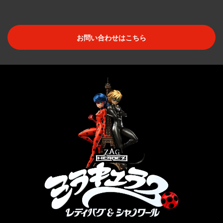
お問い合わせはこちら