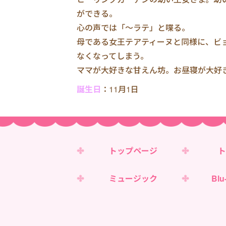
ができる。
心の声では「～ラテ」と喋る。
母である女王テアティーヌと同様に、ビ
なくなってしまう。
ママが大好きな甘えん坊。お昼寝が大好
誕生日
：11月1日
トップページ
ト
ミュージック
Blu