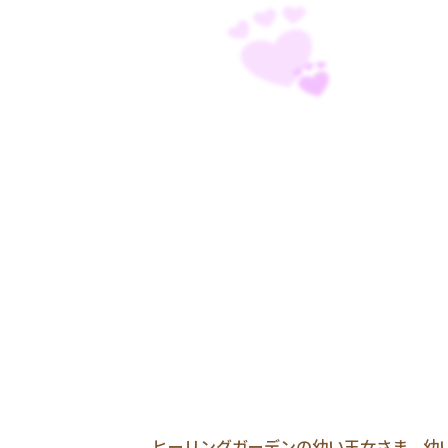
ヒーリングガーデンの幼い王女さま。幼