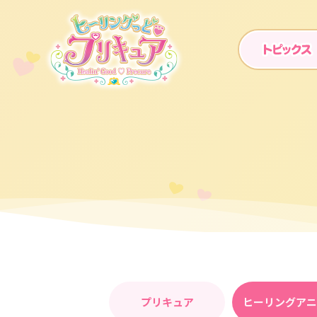
プリキュア
ヒーリングア