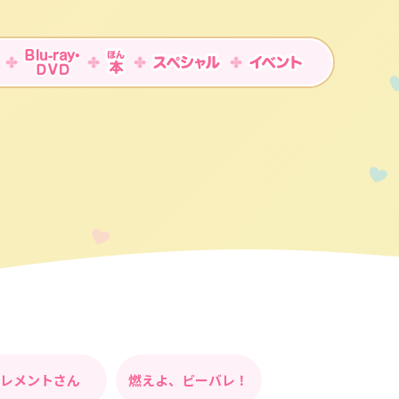
レメントさん
燃えよ、ビーバレ！