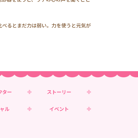
比べるとまだ力は弱い。力を使うと元気が
クター
ストーリー
ャル
イベント