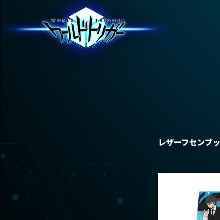
レザーフセンブック