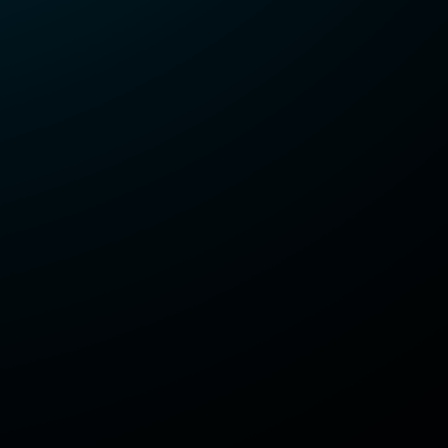
キャラクター
キャスト/スタッフ