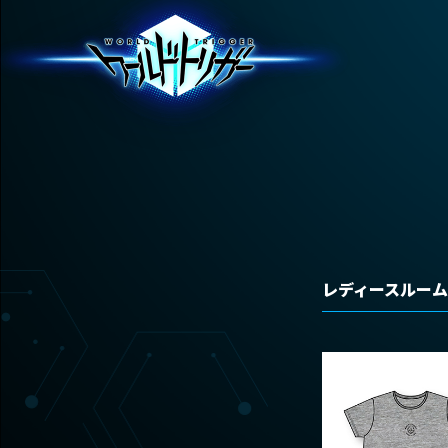
レディースルー