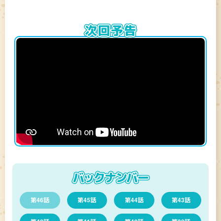
第46話
第45話
第44話
第43話