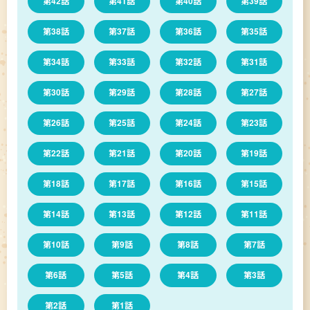
第42話
第41話
第40話
第39話
第38話
第37話
第36話
第35話
第34話
第33話
第32話
第31話
第30話
第29話
第28話
第27話
第26話
第25話
第24話
第23話
第22話
第21話
第20話
第19話
第18話
第17話
第16話
第15話
第14話
第13話
第12話
第11話
第10話
第9話
第8話
第7話
第6話
第5話
第4話
第3話
第2話
第1話