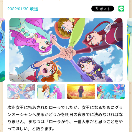
2022/01/30 放送
次期女王に指名されたローラでしたが、女王になるためにグラ
ンオーシャンへ戻るかどうかを明日の夜までに決めなければな
りません。まなつは「ローラが今、一番大事だと思うことをや
ってほしい」と語ります。