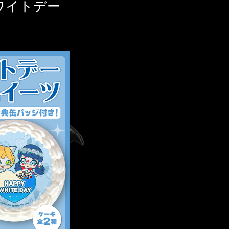
ワイトデー