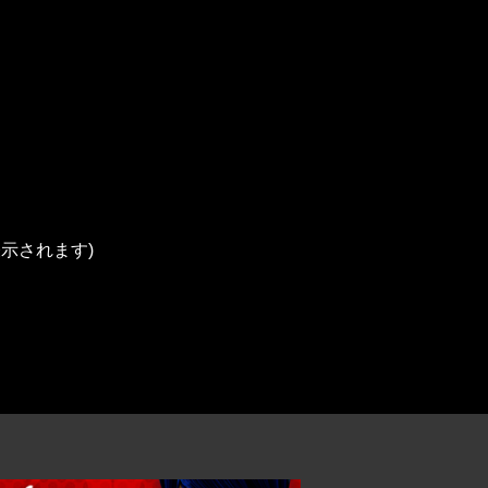
表示されます)