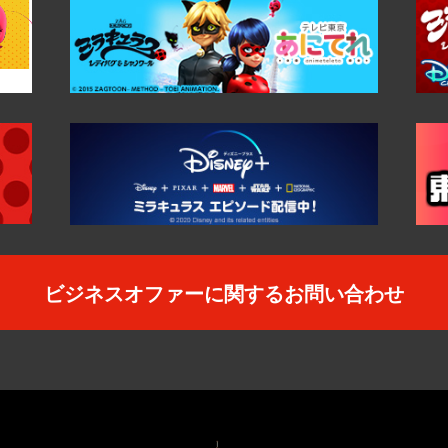
ビジネスオファーに関するお問い合わせ