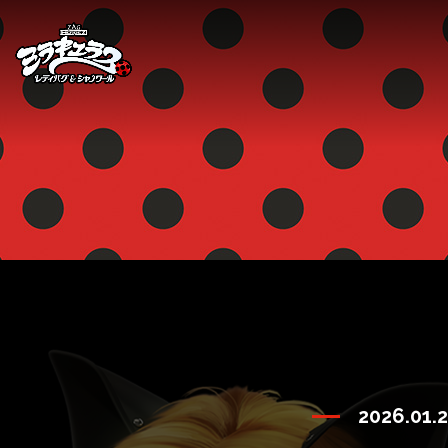
2026.01.2