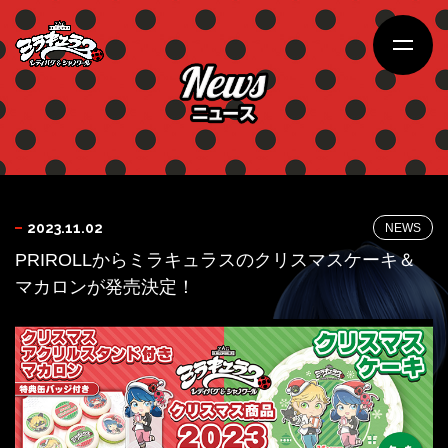
NEWS
2023.11.02
PRIROLLからミラキュラスのクリスマスケーキ＆
マカロンが発売決定！