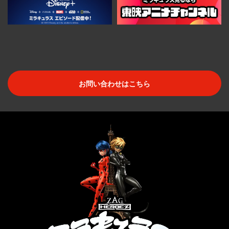
お問い合わせはこちら