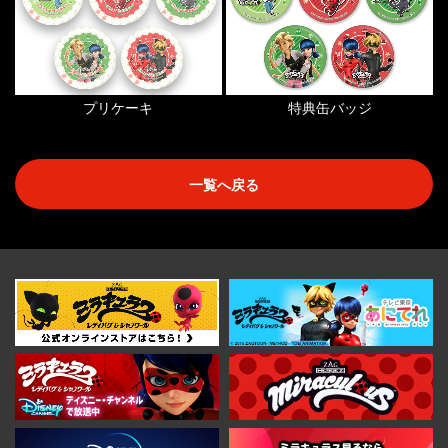
プリケーキ
特典缶バッジ
一覧へ戻る