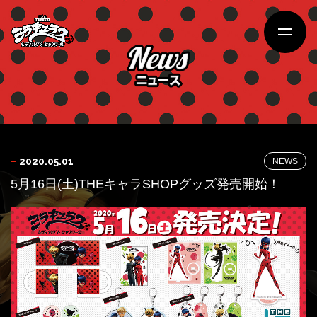
NEWS
2020.05.01
5月16日(土)THEキャラSHOPグッズ発売開始！