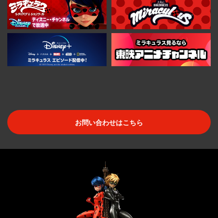
お問い合わせはこちら