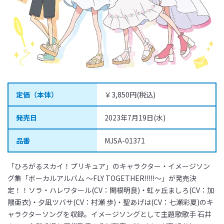
定価（本体）
￥3,850円(税込)
発売日
2023年7月19日(水)
品番
MJSA-01371
「ひろがるスカイ！プリキュア」のキャラクター・イメージソン
グ集「ボーカルアルバム ～FLY TOGETHER!!!!!～」が発売決
定！！ソラ・ハレワタール(CV：関根明良)・虹ヶ丘ましろ(CV：加
隈亜衣)・夕凪ツバサ(CV：村瀬 歩)・聖あげは(CV：七瀬彩夏)のキ
ャラクターソングを収録。イメージソングとして主題歌歌手 石井