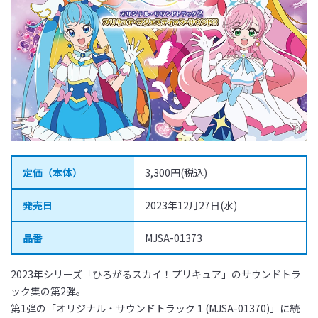
定価（本体）
3,300円(税込)
発売日
2023年12月27日(水)
品番
MJSA-01373
2023年シリーズ「ひろがるスカイ！プリキュア」のサウンドトラ
ック集の第2弾。
第1弾の「オリジナル・サウンドトラック１(MJSA-01370)」に続