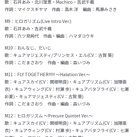
歌：石井あみ・北川理恵・Machico・吉武千颯
作詞：マイクスギヤマ 作曲：高木 洋 編曲：馬瀬みさき
M9：ヒロガリズム(Live Intro Ver.)
歌：石井あみ・吉武千颯
作詞：六ツ見純代 作曲・編曲：ハマダコウキ
M10：おんなじ、だいじ
歌：キュアマジェスティ/プリンセス・エル(CV：古賀 葵)
作詞：こだまさおり 作曲・編曲：森いづみ
M11：FLY TOGETHER!!!!! ～Halation Ver.～
歌：キュアスカイ(CV：関根明良)・キュアプリズム(CV：加隈亜
衣)・キュアウィング(CV：村瀬 歩)・キュアバタフライ(CV：七瀬
彩夏)・キュアマジェスティ(CV：古賀 葵)
作詞：こだまさおり 作曲・編曲：森いづみ
M12：ヒロガリズム ～Precure Quintet Ver.～
歌：キュアスカイ(CV：関根明良)・キュアプリズム(CV：加隈亜
衣)・キュアウィング(CV：村瀬 歩)・キュアバタフライ(CV：七瀬