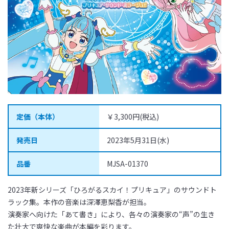
定価（本体）
￥3,300円(税込)
発売日
2023年5月31日(水)
品番
MJSA-01370
2023年新シリーズ「ひろがるスカイ！プリキュア」のサウンドト
ラック集。本作の音楽は深澤恵梨香が担当。
演奏家へ向けた「あて書き」により、各々の演奏家の“声”の生き
た壮大で爽快な楽曲が本編を彩ります。