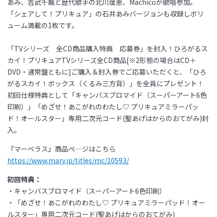
あみ、吉武千颯と歴代歌手の北川理恵、Machicoが歌唱参加。
「シェアして！プリキュア」の石井あみバージョンも収録しボリ
ューム満載の1枚です。
「TVシリーズ 全CD商品購入特典 応募券」を封入！ひろがるス
カイ！プリキュアTVシリーズ全CD商品[※2形態の場合はCD＋
DVD・通常盤ともに]ご購入＆封入券でご応募いただくと、「ひろ
がるスカイ！ボックス（くるみ三方背）」を全員にプレゼント！
初回仕様特典として「キャンバスブロマイド（スーパーアート6色
印刷）」「めざせ！あこがれのわたし♡ プリキュアミラーパッ
ド！オールスター」専用二次元コード(聖あげはからのおてがみ)封
入。
『マーベラス』商品ぺ―ジはこちら
https://www.marv.jp/titles/mc/10593/
初回特典：
・キャンバスブロマイド（スーパーアート6色印刷）
・「めざせ！あこがれのわたし♡ プリキュアミラーパッド！オー
ルスター」専用二次元コード(聖あげはからのおてがみ)