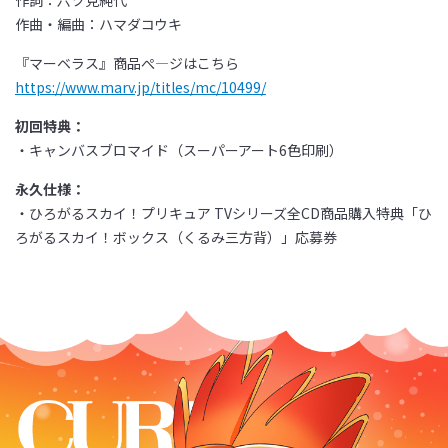
作詞：六ツ見純代
作曲・編曲：ハマダコウキ
『マーベラス』商品ぺ―ジはこちら
https://www.marv.jp/titles/mc/10499/
初回特典：
・キャンバスブロマイド（スーパーアート6色印刷）
永久仕様：
・ひろがるスカイ！プリキュア TVシリーズ全CD商品購入特典「ひ
ろがるスカイ！ボックス（くるみ三方背）」応募券