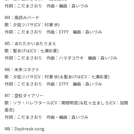
作詞：こだまさおり 作曲・編曲：森いづみ
M4：風読みバード
歌：夕凪ツバサ(CV：村瀬 歩)
作詞：こだまさおり 作曲：EFFY 編曲：森いづみ
M5：あたたかいあたりまえ
歌：聖あげは(CV：七瀬彩夏)
作詞：こだまさおり 作曲：ハマダコウキ 編曲：森いづみ
M6：未来コネクト
歌：夕凪ツバサ(CV：村瀬 歩)＆聖あげは(CV：七瀬彩夏)
作詞：こだまさおり 作曲：EFFY 編曲：森いづみ
M7：空虹ダイアリー
歌：ソラ・ハレワタール(CV：関根明良)＆虹ヶ丘ましろ(CV：加隈
亜衣)
作詞：こだまさおり 作曲・編曲：森いづみ
M8：Daybreak song