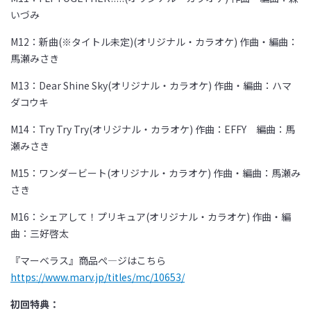
いづみ
M12：新曲(※タイトル未定)(オリジナル・カラオケ) 作曲・編曲：
馬瀬みさき
M13：Dear Shine Sky(オリジナル・カラオケ) 作曲・編曲：ハマ
ダコウキ
M14：Try Try Try(オリジナル・カラオケ) 作曲：EFFY 編曲：馬
瀬みさき
M15：ワンダービート(オリジナル・カラオケ) 作曲・編曲：馬瀬み
さき
M16：シェアして！プリキュア(オリジナル・カラオケ) 作曲・編
曲：三好啓太
『マーベラス』商品ぺ―ジはこちら
https://www.marv.jp/titles/mc/10653/
初回特典：