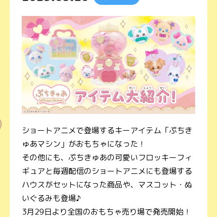
ショートアニメで登場するキーアイテム「ぷちき
ゅあマシン」がおもちゃになった！
その他にも、ぷちきゅあの可愛いフロッキーフィ
ギュアと毎週配信のショートアニメにも登場する
ハウスがセットになった商品や、マスコット・ぬ
いぐるみも登場♪
3月29日より全国のおもちゃ売り場で発売開始！