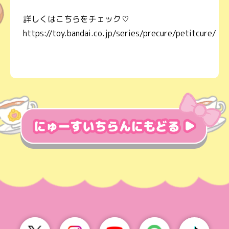
詳しくはこちらをチェック♡
https://toy.bandai.co.jp/series/precure/petitcure/