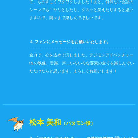
て、ものすごくワクワクしました！あと、何気ない会話の
シーンでもニヤリとしたり、クスッと笑えたりすると思い
ますので、隅々まで楽しんでほしいです。
４.ファンにメッセージをお願いいたします。
全力で、心を込めて演じました。デジモンアドベンチャー
tri.の映像、音楽、声…いろいろな要素の全てを楽しんでい
ただけたらと思います。よろしくお願いします！
松本 美和
（パタモン役）