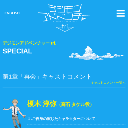
ENGLISH
デジモンアドベンチャー tri.
SPECIAL
第1章「再会」キャストコメント
キャストコメント一覧へ
榎木 淳弥
（高石 タケル役）
１.ご自身の演じたキャラクターについて