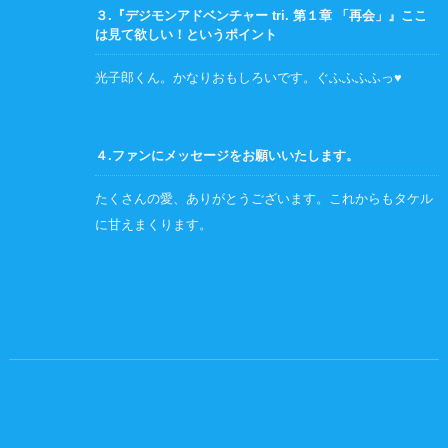
３.『デジモンアドベンチャー tri. 第１章 「再会」』ここ
は見て欲しい！というポイント
光子郎くん。かなりおもしろいです。ぐふふふふっ♥
４.ファンにメッセージをお願いいたします。
たくさんの愛、ありがとうございます。これからもタケル
に甘えまくります。