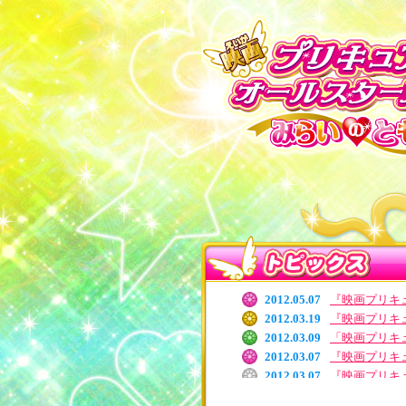
2012.05.07
『映画プリキュ
2012.03.19
『映画プリキ
2012.03.09
「映画プリキュ
2012.03.07
『映画プリキ
2012.03.07
『映画プリキュ
2012.03.06
≪映画プリキ