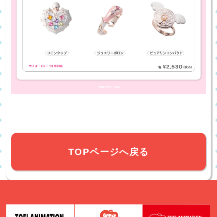
TOPページへ戻る