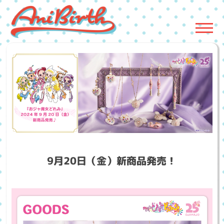
9月20日（金）新商品発売！