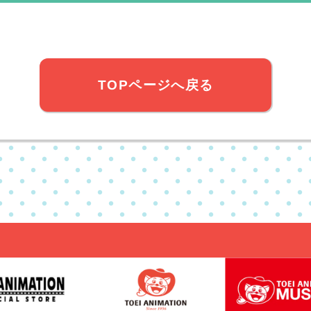
TOPページへ戻る