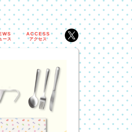
ACCESS
EWS
ュース
アクセス