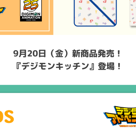
9月20日（金）新商品発売！
『デジモンキッチン』登場！