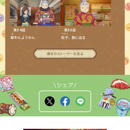
第
54
話
第
53
話
よ
べにこ
酔
わんようかん
紅子
、旅に出る