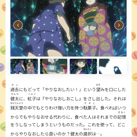
かこ
のぞ
過去
にもどって「やりなおしたい！」という
望
みを口にした
けんた
べにこ
健太
に、
紅子
は『やりなおしおこし』をさし出した。それは
ぜにてんどう
だがし
銭天堂
の中でもとりわけ強い力を持つ
駄菓子
。食べればいつ
きおく
からでもやりなおせる代わりに、食べた人はそれまでの
記憶
をうしなってしまうというものだった。これを使って、どこ
せんたく
からやりなおしたら良いのか？健太の
選択
は…。