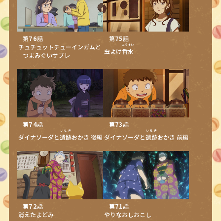
第
76
話
第
75
話
チュチュットチューインガムと
こうすい
虫よけ
香水
つまみぐいサブレ
第
74
話
第
73
話
いせき
いせき
ダイナソーダと
遺跡
おかき 後編
ダイナソーダと
遺跡
おかき 前編
第
72
話
第
71
話
消えたよどみ
やりなおしおこし