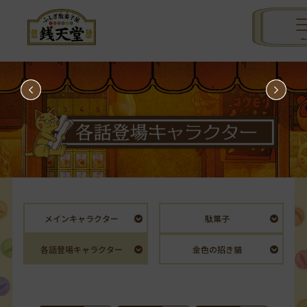
メインキャラクター
駄菓子
各話登場キャラクター
金色の招き猫