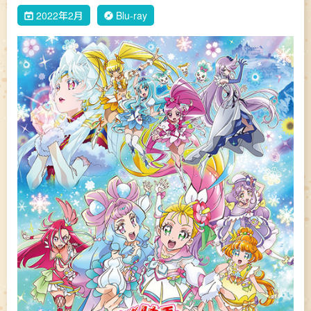
2022年2月
Blu-ray