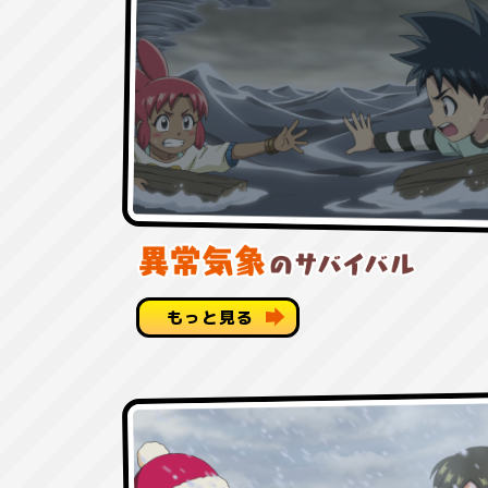
もっと見る