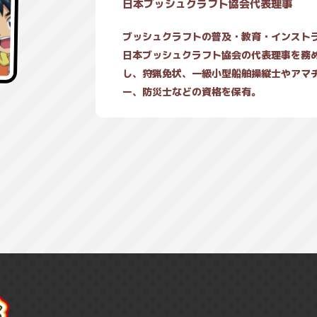
日本ブッシュクラフト協会代表理事
ブッシュクラフトの普及・教育・インスト
日本ブッシュクラフト協会の代表理事を務
し、狩猟免状、一級小型船舶操縦士やアマ
ー、防災士などの資格を保有。