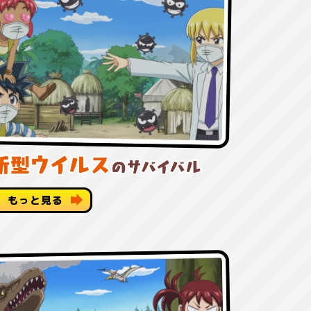
もっと見る