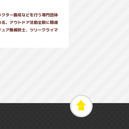
ラクター養成などを行う専門団体
める。アウトドア活動全般に精通
チュア無線技士、ツリークライマ