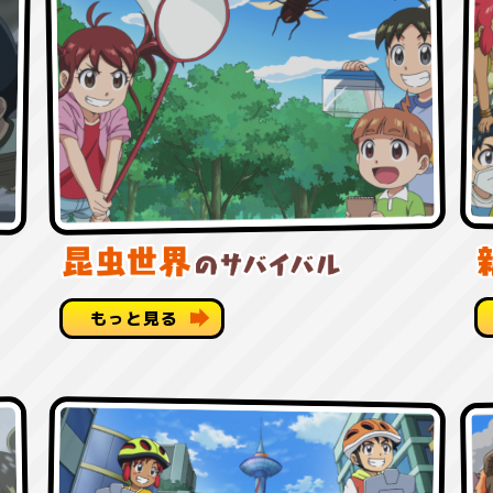
もっと見る