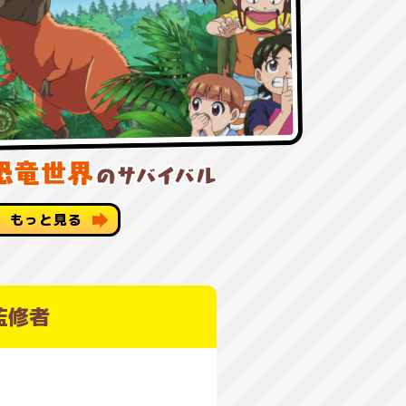
もっと見る
監修者