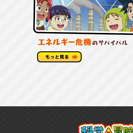
もっと見る