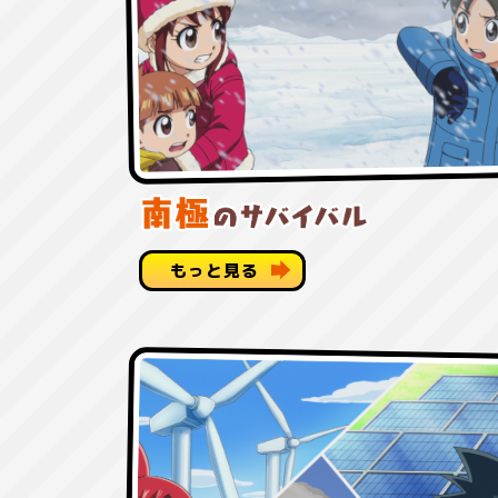
もっと見る