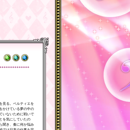
を見る。ベルティエを
をかけている夢の中の
ていないために戦いで
とを気にしていたの
ら聞き、奏に何か悩み
校では日直の仕事を完