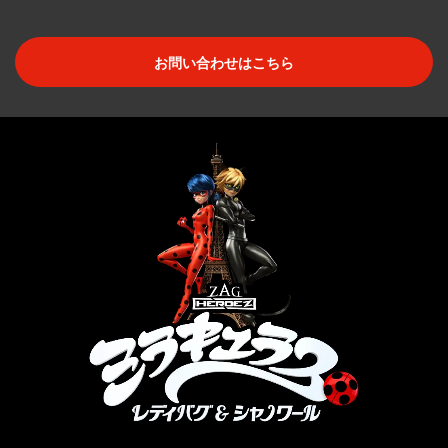
お問い合わせはこちら