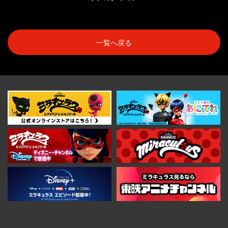
一覧へ戻る