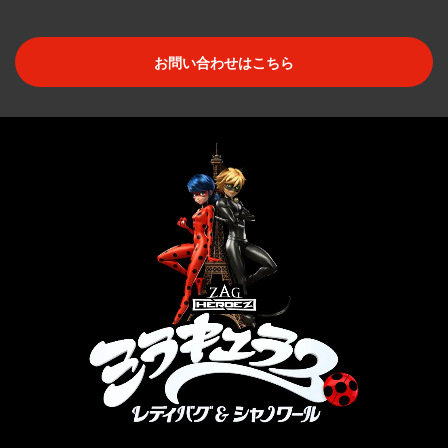
お問い合わせはこちら