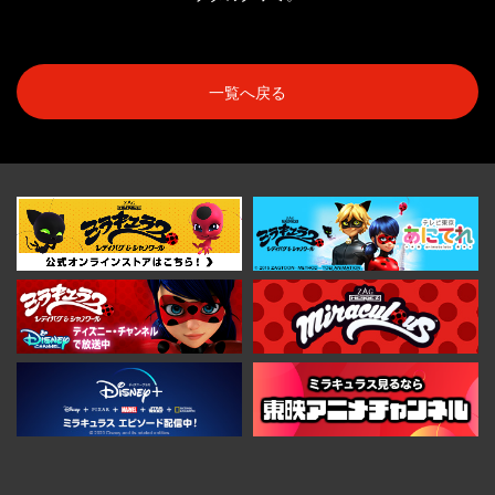
一覧へ戻る