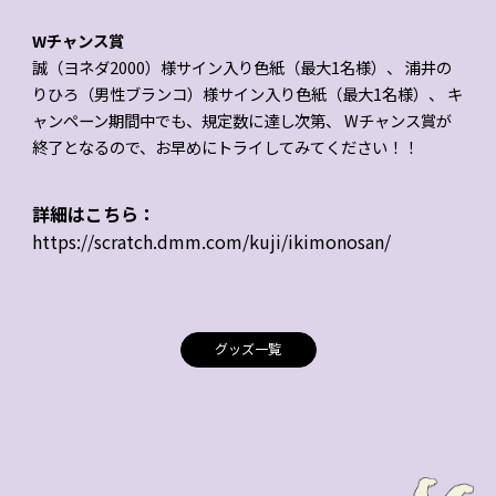
Wチャンス賞
誠（ヨネダ2000）様サイン入り色紙（最大1名様）、 浦井の
りひろ（男性ブランコ）様サイン入り色紙（最大1名様）、 キ
ャンペーン期間中でも、規定数に達し次第、 Wチャンス賞が
終了となるので、お早めにトライしてみてください！！
詳細はこちら：
https://scratch.dmm.com/kuji/ikimonosan/
グッズ一覧