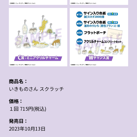
商品名：
いきものさん スクラッチ
価格：
１回 715円(税込)
発売日：
2023年10月13日