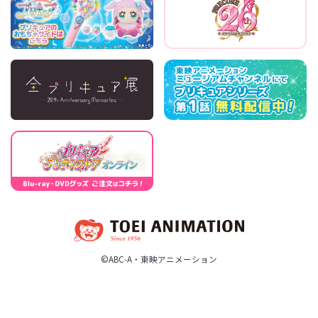
©ABC-A・東映アニメーション