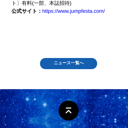
ト〕有料(一部、本誌招待)
公式サイト：
https://www.jumpfesta.com/
ニュース一覧へ