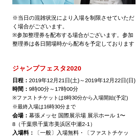
※当日の混雑状況により入場を制限させていただ
く場合がございます。
※参加整理券を配布する場合がございます。参加
整理券は各日開場時から配布を予定しております
ジャンプフェスタ2020
日程：
2019年12月21日(土)～2019年12月22日(日)
時間：
9時00分～17時00分
※ファストチケットは8時30分から入場開始(予定)
※最終入場は16時30分まで
会場：
幕張メッセ 国際展示場 展示ホール 1〜
8（千葉県千葉市美浜区中瀬2-1）
入場料：
〔一般〕入場無料・〔ファストチケッ