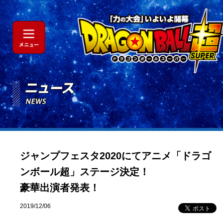
ジャンプフェスタ2020にてアニメ「ドラゴ
ンボール超」ステージ決定！
豪華出演者発表！
2019/12/06