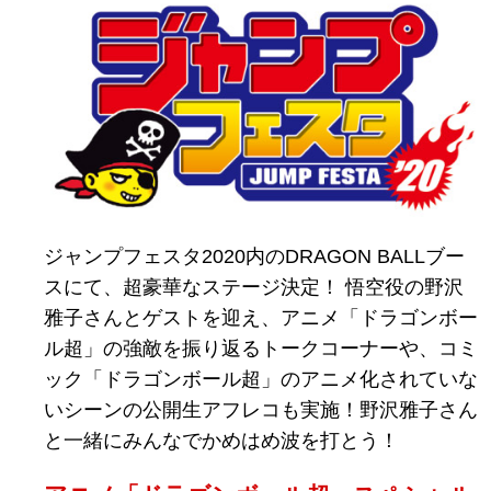
ジャンプフェスタ2020内のDRAGON BALLブー
スにて、超豪華なステージ決定！ 悟空役の野沢
雅子さんとゲストを迎え、アニメ「ドラゴンボー
ル超」の強敵を振り返るトークコーナーや、コミ
ック「ドラゴンボール超」のアニメ化されていな
いシーンの公開生アフレコも実施！野沢雅子さん
と一緒にみんなでかめはめ波を打とう！