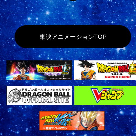
東映アニメーションTOP