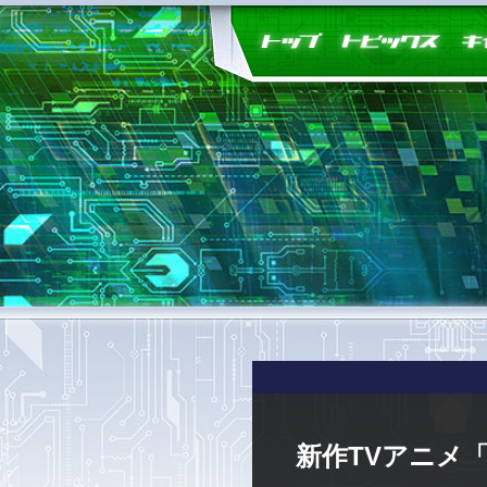
新作TVアニメ