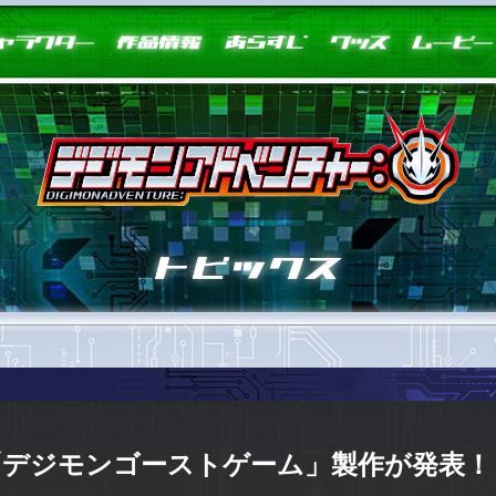
「デジモンゴーストゲーム」製作が発表！