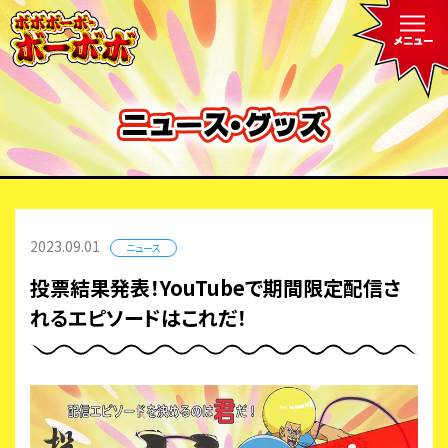
2023.09.01
ニュース
投票結果発表！YouTubeで期間限定配信さ
れるエピソードはこれだ！