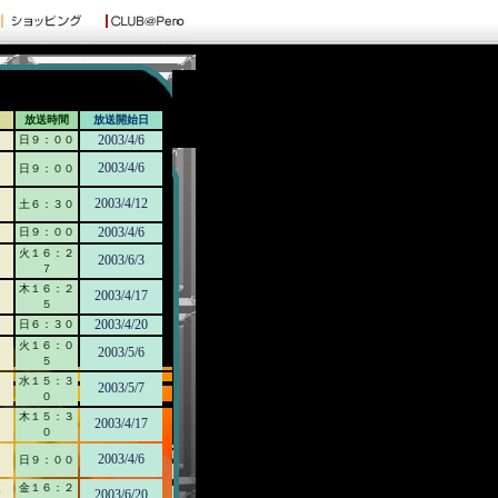
放送時間
放送開始日
2003/4/6
日９：００
2003/4/6
日９：００
2003/4/12
土６：３０
2003/4/6
日９：００
火１６：２
2003/6/3
７
木１６：２
2003/4/17
５
2003/4/20
日６：３０
火１６：０
2003/5/6
５
水１５：３
2003/5/7
０
木１５：３
2003/4/17
０
2003/4/6
日９：００
金１６：２
2003/6/20
K