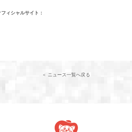
オフィシャルサイト：
＜ ニュース一覧へ戻る