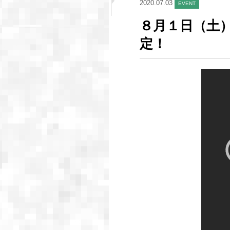
2020.07.03
EVENT
８月１日（土）
定！