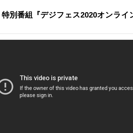
特別番組『デジフェス2020オンライ