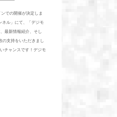
インでの開催が決定しま
チャンネル」にて、「デジモ
配信、最新情報紹介、そし
数の支持をいただきまし
いチャンスです！デジモ