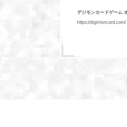
デジモンカードゲーム 
https://digimoncard.com/