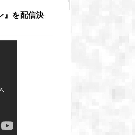
ン』を配信決