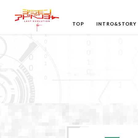
TOP
INTRO&STORY