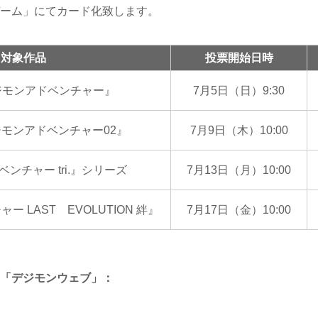
ーム」にてカード化致します。
対象作品
投票開始日時
ジモンアドベンチャー』
7月5日（日）9:30
ジモンアドベンチャー02』
7月9日（木）10:00
ンチャー tri.』シリーズ
7月13日（月）10:00
 LAST EVOLUTION 絆』
7月17日（金）10:00
「デジモンウェブ」：