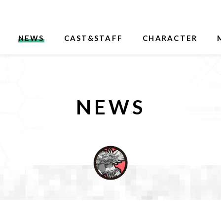
NEWS
CAST&STAFF
CHARACTER
NEWS