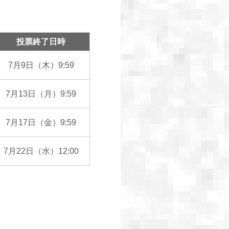
投票終了日時
7月9日（木）9:59
7月13日（月）9:59
7月17日（金）9:59
7月22日（水）12:00