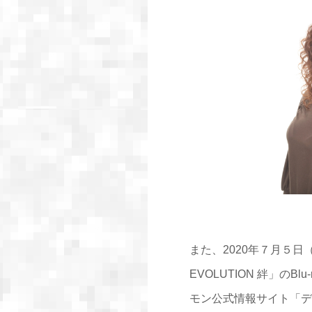
また、2020年７月５日
EVOLUTION 絆」
モン公式情報サイト「デ