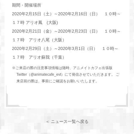
期間・開催場所
2020年2月15日（土）～2020年2月16日（日） １０時～
１７時 アリオ鳳 (大阪)
2020年2月21日（金）～2020年2月23日（日） １０時～
１７時 アリオ八尾（大阪）
2020年2月29日（土）～2020年3月1日（日） １０時～
１７時 アリオ蘇我（千葉）
ご来店の際の注意事項情報は随時、アニメイトカフェ出張版
Twitter（
@animatecafe_evt
）にて発信させていただきます。 ご
来店前の際は、事前にご確認をお願いいたします。
＜ ニュース一覧へ戻る