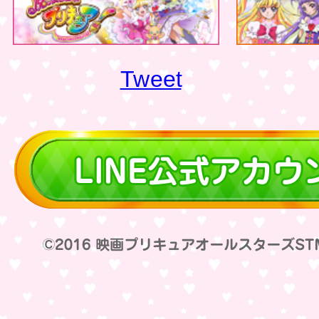
Tweet