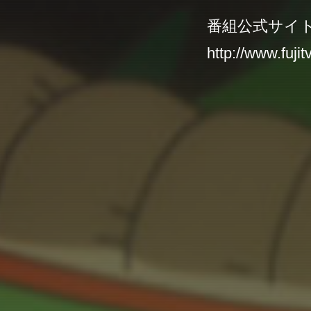
番組公式サイ
http://www.fujit