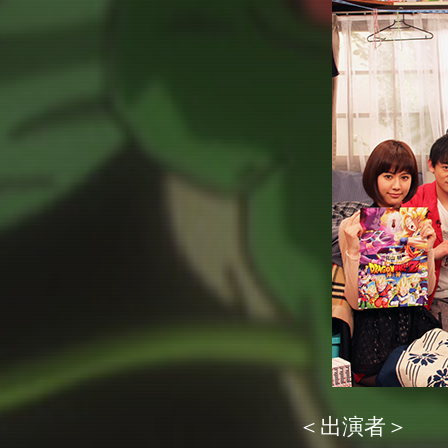
＜出演者＞