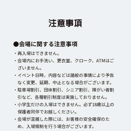
注意事項
●会場に関する注意事項
・再入場はできません。
・会場内にお手洗い、更衣室、クローク、ATMはご
ざいません。
・イベント日時、内容などは諸般の事情により予告
なく変更、延期、中止となる場合がございます。
・駐車場割引、団体割引、シニア割引、障がい者割
引など、各種割引制度は実施しておりません。
・小学生だけの入場はできません。必ず18歳以上の
保護者同伴でお越しください。
・会場が混雑した際には、お客様の安全確保のた
め、入場規制を行う場合がございます。