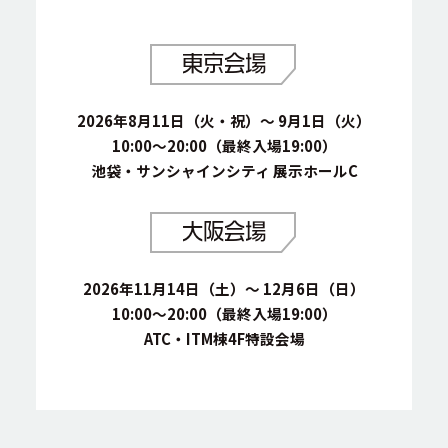
東京会場
2026年8月11日（火・祝）～ 9月1日（火）
10:00～20:00（最終入場19:00）
池袋・サンシャインシティ 展示ホールC
大阪会場
2026年11月14日（土）～ 12月6日（日）
10:00～20:00（最終入場19:00）
ATC・ITM棟4F特設会場