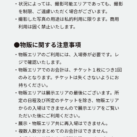
・状況によっては、撮影可能エリアであっても、撮影
を制限、ご遠慮いただく場合がございます。
・撮影した写真の用途は私的利用に限ります。商用
利用は固く禁止いたします。
●物販に関する注意事項
・物販エリアのご利用には、入場券が必要です。レ
ジで確認いたします。
・物販エリアでのお会計は、チケット１枚につき1回
のみとなります。チケットは失くさないようにお
持ちください。
・物販エリアは展示エリアの最後にございます。所
定の日程及び所定のチケットを除き、物販エリア
からの入場はできませんので展示エリアをご覧い
ただいた後にご利用ください。
・展示・物販エリア共に再入場はできません。
・複数人数分まとめてのお会計はできません。