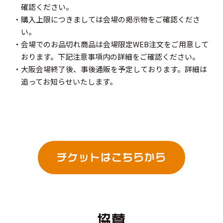
確認ください。
・購入上限につきましては会場の掲示物をご確認くださ
い。
・会場でのお品切れ商品は会場限定WEB注文をご用意して
おります。下記注意事項内の詳細をご確認ください。
・大阪会場終了後、事後通販を予定しております。詳細は
追ってお知らせいたします。
チケット
は
こちら
から
協賛