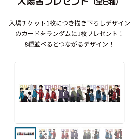
入場者プレゼント
（全８種）
入場チケット1枚につき描き下ろしデザイン
のカードをランダムに1枚プレゼント！
8種並べるとつながるデザイン！