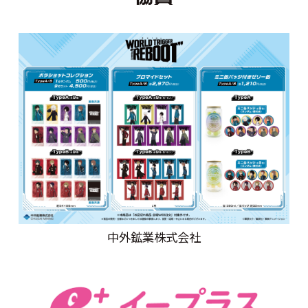
中外鉱業株式会社