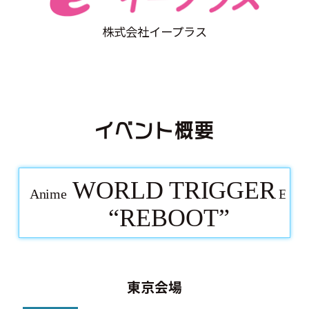
株式会社イープラス
イベント概要
東京会場