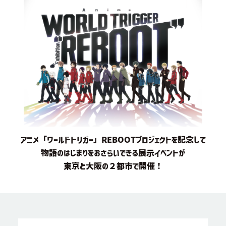
アニメ「ワールドトリガー」REBOOTプロジェクトを記念して
物語のはじまりをおさらいできる展示イベントが
東京と大阪の２都市で開催！