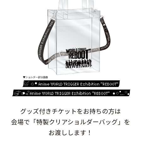
グッズ付きチケットをお持ちの方は
会場で「特製クリアショルダーバッグ」を
お渡しします！