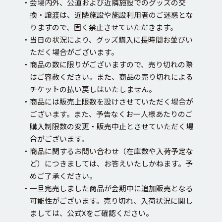
・会場内外、公道および近隣施設でのグッズの交
換・譲渡は、近隣施設や施設利用者のご迷惑とな
りますので、固く禁止させていただきます。
・当日の状況により、グッズ購入に長時間お並びい
ただく場合がございます。
・商品の数に限りがございますので、売り切れの際
はご容赦ください。また、商品の売り切れによる
チケットの払い戻しはいたしません。
・商品には販売上限数を設けさせていただく場合が
ございます。また、予告なくお一人様あたりのご
購入制限数の変更・販売中止とさせていただく場
合がございます。
・商品に関するお問い合わせ（在庫数や入荷予定な
ど）につきましては、お答えいたしかねます。予
めご了承ください。
・一旦完売しました商品が会期中に追加販売となる
可能性がございます。売り切れ、入荷状況に関し
ましては、公式Xをご確認ください。