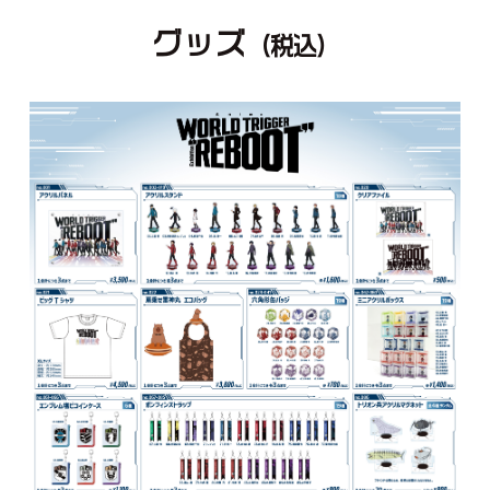
グッズ
（税込）