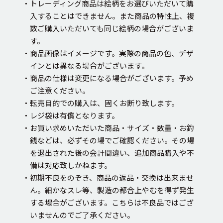
・トレーディング商品は絵柄をお選びいただいて購
入することはできません。また商品の特性上、複
数ご購入いただいても同じ絵柄の場合がございま
す。
・商品画像はイメージです。実際の商品の色、デザ
インとは異なる場合がございます。
・商品の仕様は変更になる場合がございます。予め
ご注意ください。
・転売目的での購入は、固くお断り致します。
・レジ袋は有償となります。
・お買い求めいただいた商品・サイズ・数量・お釣
銭などは、必ずその場でご確認ください。その場
を退出された後の会計間違い、追加商品購入や不
備は対応致しかねます。
・初期不良をのぞき、商品の返品・交換は出来ませ
ん。細かなスレ等、製造の都合上やむを得ず発生
する場合がございます。こちらは不良品ではござ
いませんのでご了承ください。