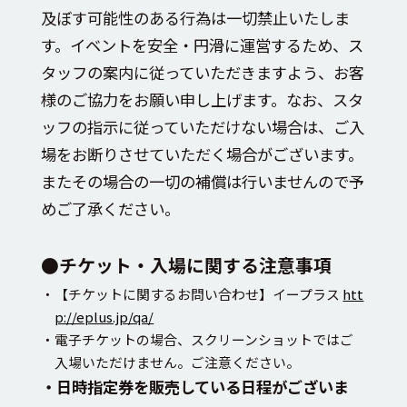
及ぼす可能性のある行為は一切禁止いたしま
す。イベントを安全・円滑に運営するため、ス
タッフの案内に従っていただきますよう、お客
様のご協力をお願い申し上げます。なお、スタ
ッフの指示に従っていただけない場合は、ご入
場をお断りさせていただく場合がございます。
またその場合の一切の補償は行いませんので予
めご了承ください。
●チケット・入場に関する注意事項
・【チケットに関するお問い合わせ】イープラス
htt
p://eplus.jp/qa/
・電子チケットの場合、スクリーンショットではご
入場いただけません。ご注意ください。
・日時指定券を販売している日程がございま