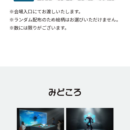
※会場入口にてお渡しいたします。
※ランダム配布のため絵柄はお選びいただけません。
※数には限りがございます。
みどころ