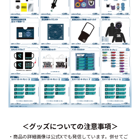
＜グッズについての注意事項＞
・商品の詳細画像は公式Xでも発信しています。併せてご