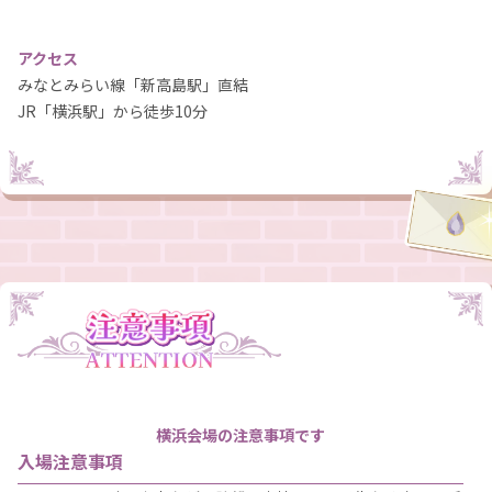
アクセス
みなとみらい線「新高島駅」直結
JR「横浜駅」から徒歩10分
横浜会場の注意事項です
入場注意事項