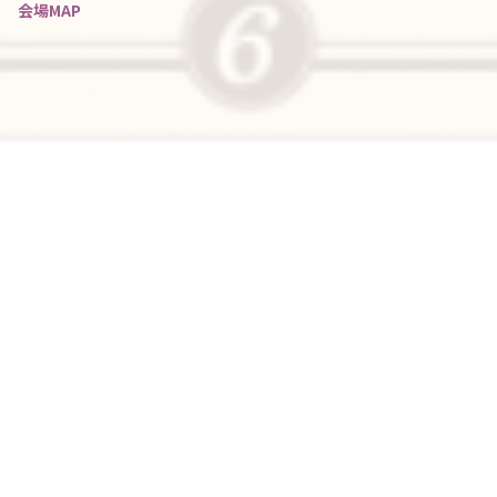
会場MAP